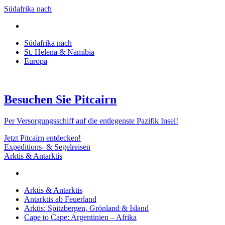
Südafrika nach
Südafrika nach
St. Helena & Namibia
Europa
Besuchen Sie Pitcairn
Per Versorgungsschiff auf die entlegenste Pazifik Insel!
Jetzt Pitcairn entdecken!
Expeditions- & Segelreisen
Arktis & Antarktis
Arktis & Antarktis
Antarktis ab Feuerland
Arktis: Spitzbergen, Grönland & Island
Cape to Cape: Argentinien – Afrika