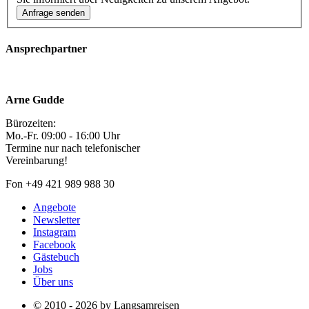
Ansprechpartner
Arne Gudde
Bürozeiten:
Mo.-Fr. 09:00 - 16:00 Uhr
Termine nur nach telefonischer
Vereinbarung!
Fon +49 421 989 988 30
Angebote
Newsletter
Instagram
Facebook
Gästebuch
Jobs
Über uns
© 2010 - 2026 by Langsamreisen