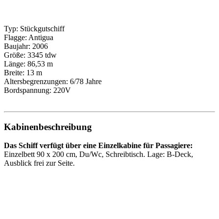
Typ: Stückgutschiff
Flagge: Antigua
Baujahr: 2006
Größe: 3345 tdw
Länge: 86,53 m
Breite: 13 m
Altersbegrenzungen: 6/78 Jahre
Bordspannung: 220V
Kabinenbeschreibung
Das Schiff verfügt über eine Einzelkabine für Passagiere:
Einzelbett 90 x 200 cm, Du/Wc, Schreibtisch. Lage: B-Deck,
Ausblick frei zur Seite.