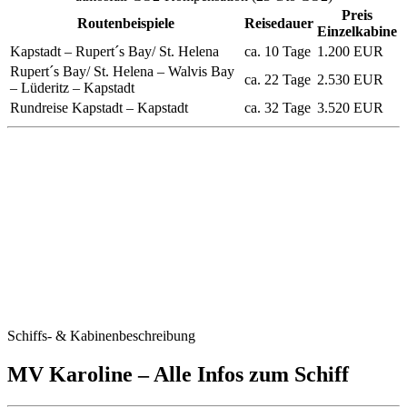
Preis
Routenbeispiele
Reisedauer
Einzelkabine
Kapstadt – Rupert´s Bay/ St. Helena
ca. 10 Tage
1.200 EUR
Rupert´s Bay/ St. Helena – Walvis Bay
ca. 22 Tage
2.530 EUR
– Lüderitz – Kapstadt
Rundreise Kapstadt – Kapstadt
ca. 32 Tage
3.520 EUR
Schiffs- & Kabinenbeschreibung
MV Karoline – Alle Infos zum Schiff