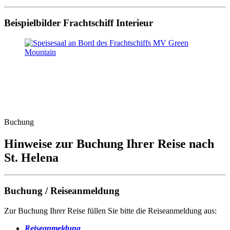
Beispielbilder Frachtschiff Interieur
Buchung
Hinweise zur Buchung Ihrer Reise nach
St. Helena
Buchung / Reiseanmeldung
Zur Buchung Ihrer Reise füllen Sie bitte die Reiseanmeldung aus:
Reiseanmeldung