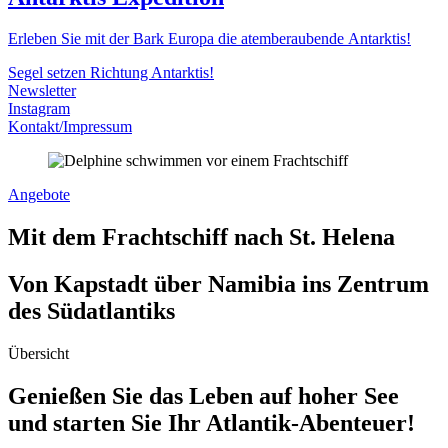
Erleben Sie mit der Bark Europa die atemberaubende Antarktis!
Segel setzen Richtung Antarktis!
Newsletter
Instagram
Kontakt/Impressum
Angebote
Mit dem Frachtschiff nach St. Helena
Von Kapstadt über Namibia ins Zentrum
des Südatlantiks
Übersicht
Genießen Sie das Leben auf hoher See
und starten Sie Ihr Atlantik-Abenteuer!