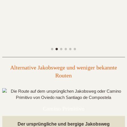
Alternative Jakobswege und weniger bekannte
Routen
Camino Primitivo
Der ursprüngliche und bergige Jakobsweg