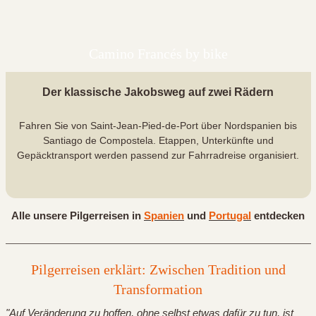
Camino Francés by bike
Der klassische Jakobsweg auf zwei Rädern
Fahren Sie von Saint-Jean-Pied-de-Port über Nordspanien bis
Santiago de Compostela. Etappen, Unterkünfte und
Gepäcktransport werden passend zur Fahrradreise organisiert.
Alle unsere Pilgerreisen in
Spanien
und
Portugal
entdecken
Pilgerreisen erklärt: Zwischen Tradition und
Transformation
"Auf Veränderung zu hoffen, ohne selbst etwas dafür zu tun, ist