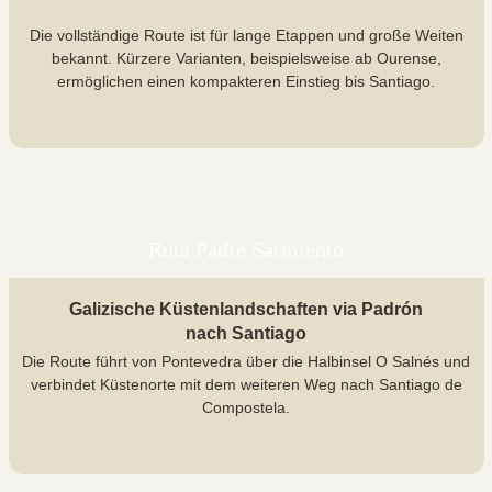
Die vollständige Route ist für lange Etappen und große Weiten
bekannt. Kürzere Varianten, beispielsweise ab Ourense,
ermöglichen einen kompakteren Einstieg bis Santiago.
Ruta Padre Sarmiento
Galizische Küstenlandschaften via Padrón
nach Santiago
Die Route führt von Pontevedra über die Halbinsel O Salnés und
verbindet Küstenorte mit dem weiteren Weg nach Santiago de
Compostela.