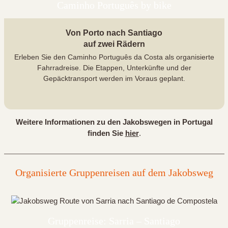
Caminho Português by bike
Von Porto nach Santiago
auf zwei Rädern
Erleben Sie den Caminho Português da Costa als organisierte
Fahrradreise. Die Etappen, Unterkünfte und der
Gepäcktransport werden im Voraus geplant.
Weitere Informationen zu den Jakobswegen in Portugal
finden Sie
hier
.
Organisierte Gruppenreisen auf dem Jakobsweg
Gruppenreise: Sarria – Santiago