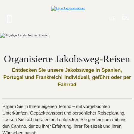
DE
EN
Organisierte Jakobsweg-Reisen
Entdecken Sie unsere Jakobswege in Spanien,
Portugal und Frankreich! Individuell, geführt oder per
Fahrrad
Pilgern Sie in Ihrem eigenen Tempo – mit vorgebuchten
Unterkünften, Gepäcktransport und persönlicher Reiseplanung.
Lassen Sie sich beraten und entdecken Sie gemeinsam mit uns
den Camino, der zu Ihrer Erfahrung, Ihrer Reisezeit und Ihren
Wünschen passt!