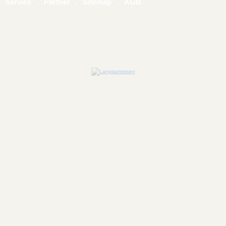
Service
Partner
Sitemap
AGB