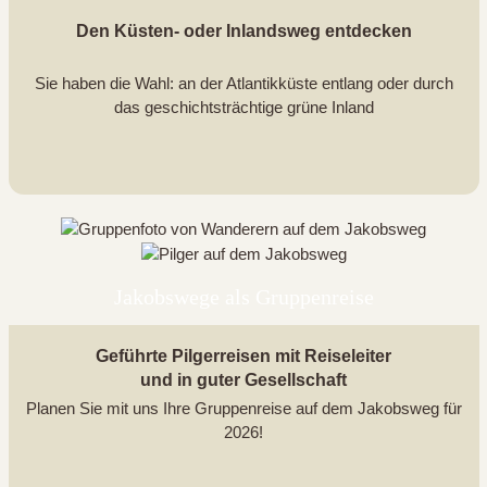
Den Küsten- oder Inlandsweg entdecken
Sie haben die Wahl: an der Atlantikküste entlang oder durch
das geschichtsträchtige grüne Inland
Jakobswege als Gruppenreise
Geführte Pilgerreisen mit Reiseleiter
und in guter Gesellschaft
Planen Sie mit uns Ihre Gruppenreise auf dem Jakobsweg für
2026!