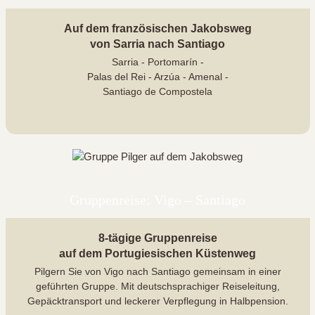
Auf dem französischen Jakobsweg
von Sarria nach Santiago
Sarria - Portomarín -
Palas del Rei - Arzúa - Amenal -
Santiago de Compostela
Gruppenreise: Vigo – Santiago
8-tägige Gruppenreise
auf dem Portugiesischen Küstenweg
Pilgern Sie von Vigo nach Santiago gemeinsam in einer
geführten Gruppe. Mit deutschsprachiger Reiseleitung,
Gepäcktransport und leckerer Verpflegung in Halbpension.