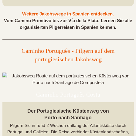
Weitere Jakobswege in Spanien entdecken.
Vom Camino Primitivo bis zur Vía de la Plata: Lernen Sie alle
organisierten Pilgerreisen in Spanien kennen.
Caminho Português - Pilgern auf dem
portugiesischen Jakobsweg
Caminho Português Costa
Der Portugiesische Küstenweg von
Porto nach Santiago
Pilgern Sie in rund 2 Wochen entlang der Atlantikküste durch
Portugal und Galicien. Die Reise verbindet Küstenlandschaften,