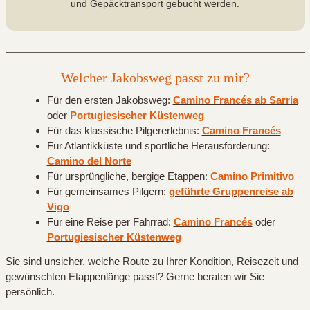
und Gepäcktransport gebucht werden.
Welcher Jakobsweg passt zu mir?
Für den ersten Jakobsweg:
Camino Francés ab Sarria
oder
Portugiesischer Küstenweg
Für das klassische Pilgererlebnis:
Camino Francés
Für Atlantikküste und sportliche Herausforderung:
Camino del Norte
Für ursprüngliche, bergige Etappen:
Camino Primitivo
Für gemeinsames Pilgern:
geführte Gruppenreise ab
Vigo
Für eine Reise per Fahrrad:
Camino Francés
oder
Portugiesischer Küstenweg
Sie sind unsicher, welche Route zu Ihrer Kondition, Reisezeit und
gewünschten Etappenlänge passt? Gerne beraten wir Sie
persönlich.