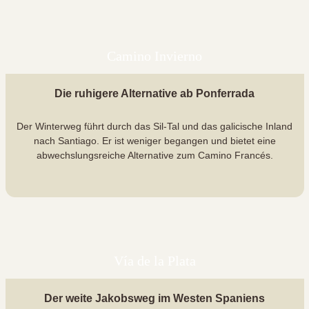
Camino Invierno
Die ruhigere Alternative ab Ponferrada
Der Winterweg führt durch das Sil-Tal und das galicische Inland
nach Santiago. Er ist weniger begangen und bietet eine
abwechslungsreiche Alternative zum Camino Francés.
Vía de la Plata
Der weite Jakobsweg im Westen Spaniens