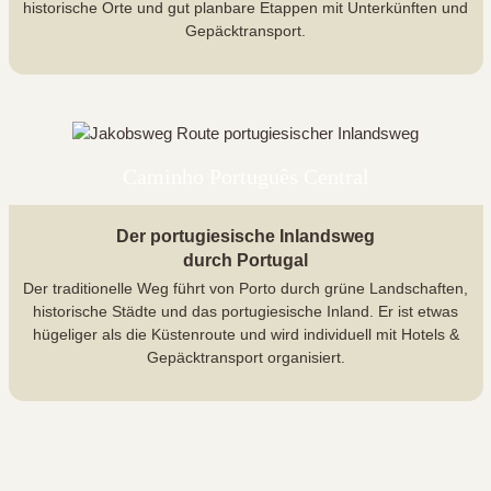
historische Orte und gut planbare Etappen mit Unterkünften und
Gepäcktransport.
Caminho Português Central
Der portugiesische Inlandsweg
durch Portugal
Der traditionelle Weg führt von Porto durch grüne Landschaften,
historische Städte und das portugiesische Inland. Er ist etwas
hügeliger als die Küstenroute und wird individuell mit Hotels &
Gepäcktransport organisiert.