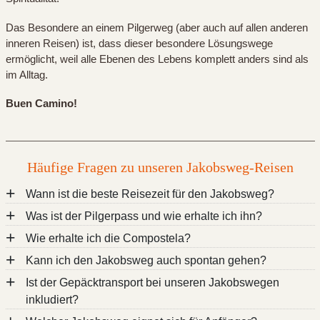
Das Besondere an einem Pilgerweg (aber auch auf allen anderen
inneren Reisen) ist, dass dieser besondere Lösungswege
ermöglicht, weil alle Ebenen des Lebens komplett anders sind als
im Alltag.
Buen Camino!
Häufige Fragen zu unseren Jakobsweg-Reisen
+
Wann ist die beste Reisezeit für den Jakobsweg?
+
Was ist der Pilgerpass und wie erhalte ich ihn?
+
Wie erhalte ich die Compostela?
+
Kann ich den Jakobsweg auch spontan gehen?
+
Ist der Gepäcktransport bei unseren Jakobswegen
inkludiert?