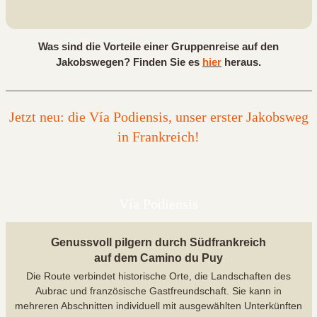
Was sind die Vorteile einer Gruppenreise auf den
Jakobswegen? Finden Sie es
hier
heraus.
Jetzt neu: die Vía Podiensis, unser erster Jakobsweg
in Frankreich!
Vía Podiensis
Genussvoll pilgern durch Südfrankreich
auf dem Camino du Puy
Die Route verbindet historische Orte, die Landschaften des
Aubrac und französische Gastfreundschaft. Sie kann in
mehreren Abschnitten individuell mit ausgewählten Unterkünften