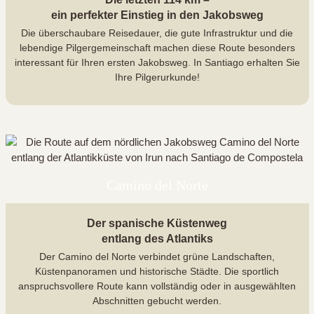
ein perfekter Einstieg in den Jakobsweg
Die überschaubare Reisedauer, die gute Infrastruktur und die
lebendige Pilgergemeinschaft machen diese Route besonders
interessant für Ihren ersten Jakobsweg. In Santiago erhalten Sie
Ihre Pilgerurkunde!
Camino del Norte
Der spanische Küstenweg
entlang des Atlantiks
Der Camino del Norte verbindet grüne Landschaften,
Küstenpanoramen und historische Städte. Die sportlich
anspruchsvollere Route kann vollständig oder in ausgewählten
Abschnitten gebucht werden.