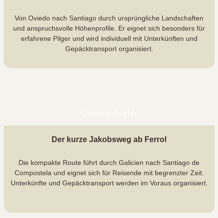
Von Oviedo nach Santiago durch ursprüngliche Landschaften
und anspruchsvolle Höhenprofile. Er eignet sich besonders für
erfahrene Pilger und wird individuell mit Unterkünften und
Gepäcktransport organisiert.
Camino Inglés
Der kurze Jakobsweg ab Ferrol
Die kompakte Route führt durch Galicien nach Santiago de
Compostela und eignet sich für Reisende mit begrenzter Zeit.
Unterkünfte und Gepäcktransport werden im Voraus organisiert.