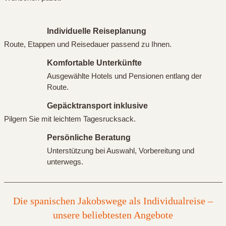
Individuelle Reiseplanung
Route, Etappen und Reisedauer passend zu Ihnen.
Komfortable Unterkünfte
Ausgewählte Hotels und Pensionen entlang der
Route.
Gepäcktransport inklusive
Pilgern Sie mit leichtem Tagesrucksack.
Persönliche Beratung
Unterstützung bei Auswahl, Vorbereitung und
unterwegs.
Die spanischen Jakobswege als Individualreise –
unsere beliebtesten Angebote