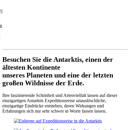
2]
o
ll
t
Besuchen Sie die Antarktis, einen der
ältesten Kontinente
unseres Planeten und eine der letzten
großen Wildnisse der Erde.
Ihre faszinierende Schönheit und Artenvielfalt lassen auf dieser
einzigartigen Antarktis Expeditionsreise unauslöschliche,
einzigartige Eindrücke entstehen, deren Wirkungen und
Erfahrungen sich nur sehr schwer in Worte fassen lassen.