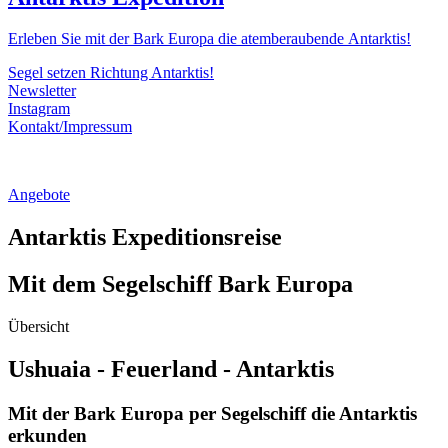
Erleben Sie mit der Bark Europa die atemberaubende Antarktis!
Segel setzen Richtung Antarktis!
Newsletter
Instagram
Kontakt/Impressum
Angebote
Antarktis Expeditionsreise
Mit dem Segelschiff Bark Europa
Übersicht
Ushuaia - Feuerland - Antarktis
Mit der Bark Europa per Segelschiff die Antarktis
erkunden