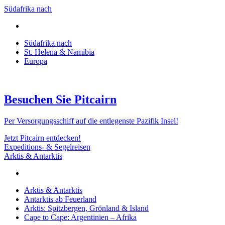
Südafrika nach
Südafrika nach
St. Helena & Namibia
Europa
Besuchen Sie Pitcairn
Per Versorgungsschiff auf die entlegenste Pazifik Insel!
Jetzt Pitcairn entdecken!
Expeditions- & Segelreisen
Arktis & Antarktis
Arktis & Antarktis
Antarktis ab Feuerland
Arktis: Spitzbergen, Grönland & Island
Cape to Cape: Argentinien – Afrika