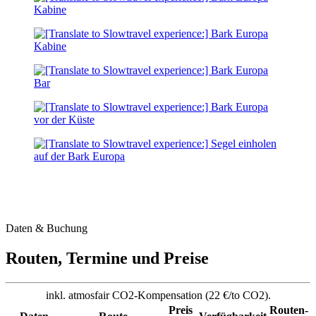
Daten & Buchung
Routen, Termine und Preise
inkl. atmosfair CO2-Kompensation (22 €/to CO2).
Preis
Routen-