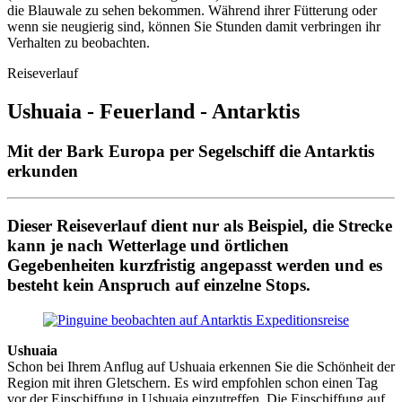
die Blauwale zu sehen bekommen. Während ihrer Fütterung oder
wenn sie neugierig sind, können Sie Stunden damit verbringen ihr
Verhalten zu beobachten.
Reiseverlauf
Ushuaia - Feuerland - Antarktis
Mit der Bark Europa per Segelschiff die Antarktis
erkunden
Dieser Reiseverlauf dient nur als Beispiel, die Strecke
kann je nach Wetterlage und örtlichen
Gegebenheiten kurzfristig angepasst werden und es
besteht kein Anspruch auf einzelne Stops.
Ushuaia
Schon bei Ihrem Anflug auf Ushuaia erkennen Sie die Schönheit der
Region mit ihren Gletschern. Es wird empfohlen schon einen Tag
vor der Einschiffung in Ushuaia einzutreffen. Die Einschiffung auf