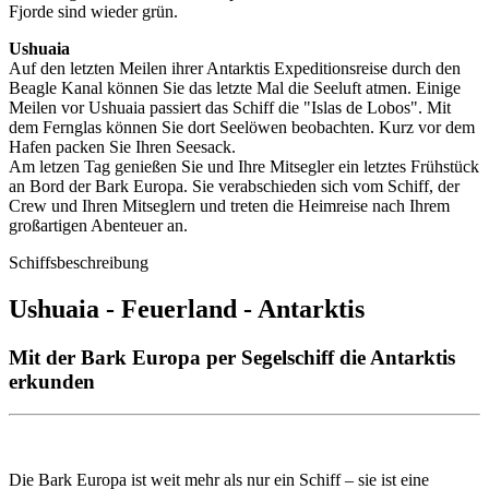
Fjorde sind wieder grün.
Ushuaia
Auf den letzten Meilen ihrer Antarktis Expeditionsreise durch den
Beagle Kanal können Sie das letzte Mal die Seeluft atmen. Einige
Meilen vor Ushuaia passiert das Schiff die "Islas de Lobos". Mit
dem Fernglas können Sie dort Seelöwen beobachten. Kurz vor dem
Hafen packen Sie Ihren Seesack.
Am letzen Tag genießen Sie und Ihre Mitsegler ein letztes Frühstück
an Bord der Bark Europa. Sie verabschieden sich vom Schiff, der
Crew und Ihren Mitseglern und treten die Heimreise nach Ihrem
großartigen Abenteuer an.
Schiffsbeschreibung
Ushuaia - Feuerland - Antarktis
Mit der Bark Europa per Segelschiff die Antarktis
erkunden
Die Bark Europa ist weit mehr als nur ein Schiff – sie ist eine