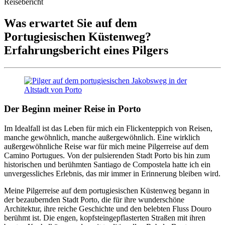
Reisebericht
Was erwartet Sie auf dem
Portugiesischen Küstenweg?
Erfahrungsbericht eines Pilgers
Der Beginn meiner Reise in Porto
Im Idealfall ist das Leben für mich ein Flickenteppich von Reisen,
manche gewöhnlich, manche außergewöhnlich. Eine wirklich
außergewöhnliche Reise war für mich meine Pilgerreise auf dem
Camino Portugues. Von der pulsierenden Stadt Porto bis hin zum
historischen und berühmten Santiago de Compostela hatte ich ein
unvergessliches Erlebnis, das mir immer in Erinnerung bleiben wird.
Meine Pilgerreise auf dem portugiesischen Küstenweg begann in
der bezaubernden Stadt Porto, die für ihre wunderschöne
Architektur, ihre reiche Geschichte und den belebten Fluss Douro
berühmt ist. Die engen, kopfsteingepflasterten Straßen mit ihren