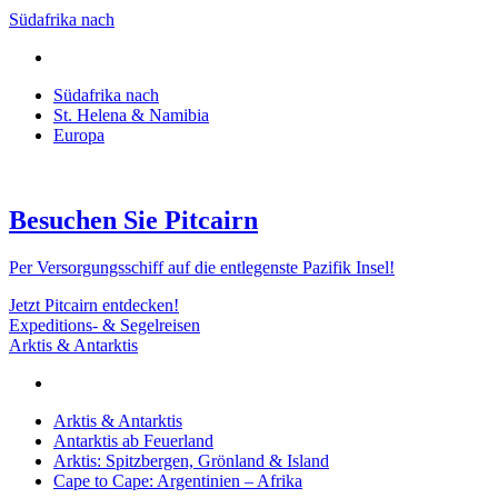
Südafrika nach
Südafrika nach
St. Helena & Namibia
Europa
Besuchen Sie Pitcairn
Per Versorgungsschiff auf die entlegenste Pazifik Insel!
Jetzt Pitcairn entdecken!
Expeditions- & Segelreisen
Arktis & Antarktis
Arktis & Antarktis
Antarktis ab Feuerland
Arktis: Spitzbergen, Grönland & Island
Cape to Cape: Argentinien – Afrika