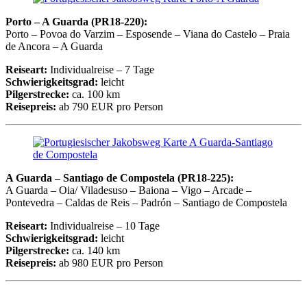
Porto – A Guarda (PR18-220):
Porto – Povoa do Varzim – Esposende – Viana do Castelo – Praia
de Ancora – A Guarda
Reiseart:
Individualreise – 7 Tage
Schwierigkeitsgrad:
leicht
Pilgerstrecke:
ca. 100 km
Reisepreis:
ab 790 EUR pro Person
A Guarda – Santiago de Compostela (PR18-225):
A Guarda – Oia/ Viladesuso – Baiona – Vigo – Arcade –
Pontevedra – Caldas de Reis – Padrón – Santiago de Compostela
Reiseart:
Individualreise – 10 Tage
Schwierigkeitsgrad:
leicht
Pilgerstrecke:
ca. 140 km
Reisepreis:
ab 980 EUR pro Person