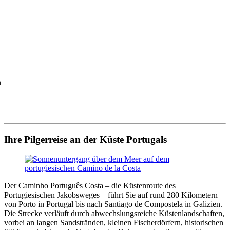
n
Ihre Pilgerreise an der Küste Portugals
Der Caminho Português Costa – die Küstenroute des
Portugiesischen Jakobsweges – führt Sie auf rund 280 Kilometern
von Porto in Portugal bis nach Santiago de Compostela in Galizien.
Die Strecke verläuft durch abwechslungsreiche Küstenlandschaften,
vorbei an langen Sandstränden, kleinen Fischerdörfern, historischen