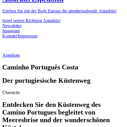
Erleben Sie mit der Bark Europa die atemberaubende Antarktis!
Segel setzen Richtung Antarktis!
Newsletter
Instagram
Kontakt/Impressum
Angebote
Caminho Português Costa
Der portugiesische Küstenweg
Übersicht
Entdecken Sie den Küstenweg des
Camino Portugues begleitet von
Meeresbrise und der wunderschönen