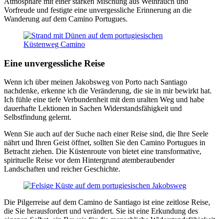
Atmosphäre mit einer starken Mischung aus Weihrauch und
Vorfreude und festigte eine unvergessliche Erinnerung an die
Wanderung auf dem Camino Portugues.
Eine unvergessliche Reise
Wenn ich über meinen Jakobsweg von Porto nach Santiago
nachdenke, erkenne ich die Veränderung, die sie in mir bewirkt hat.
Ich fühle eine tiefe Verbundenheit mit dem uralten Weg und habe
dauerhafte Lektionen in Sachen Widerstandsfähigkeit und
Selbstfindung gelernt.
Wenn Sie auch auf der Suche nach einer Reise sind, die Ihre Seele
nährt und Ihren Geist öffnet, sollten Sie den Camino Portugues in
Betracht ziehen. Die Küstenroute von bietet eine transformative,
spirituelle Reise vor dem Hintergrund atemberaubender
Landschaften und reicher Geschichte.
Die Pilgerreise auf dem Camino de Santiago ist eine zeitlose Reise,
die Sie herausfordert und verändert. Sie ist eine Erkundung des