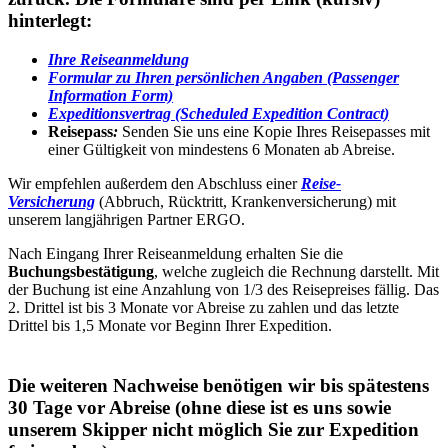
hinterlegt:
Ihre Reiseanmeldung
Formular zu Ihren persönlichen Angaben (Passenger
Information Form)
Expeditionsvertrag (Scheduled Expedition Contract)
Reisepass
:
Senden Sie uns eine Kopie Ihres Reisepasses mit
einer Gültigkeit von mindestens 6 Monaten ab Abreise.
Wir empfehlen außerdem den Abschluss einer
Reise-
Versicherung
(Abbruch, Rücktritt, Krankenversicherung) mit
unserem langjährigen Partner ERGO.
Nach Eingang Ihrer Reiseanmeldung erhalten Sie die
Buchungsbestätigung
, welche zugleich die Rechnung darstellt. Mit
der Buchung ist eine Anzahlung von 1/3 des Reisepreises fällig. Das
2. Drittel ist bis 3 Monate vor Abreise zu zahlen und das letzte
Drittel bis 1,5 Monate vor Beginn Ihrer Expedition.
Die weiteren Nachweise benötigen wir bis spätestens
30 Tage vor Abreise (ohne diese ist es uns sowie
unserem Skipper nicht möglich Sie zur Expedition