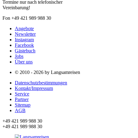
Termine nur nach telefonischer
Vereinbarung!
Fon +49 421 989 988 30
Angebote
Newsletter
Instagram
Facebook
Gästebuch
Jobs
Über uns
© 2010 - 2026 by Langsamreisen
Datenschutzbestimmungen
Kontakt/Impressum
Service
Partner
Sitemap
AGB
+49 421 989 988 30
+49 421 989 988 30