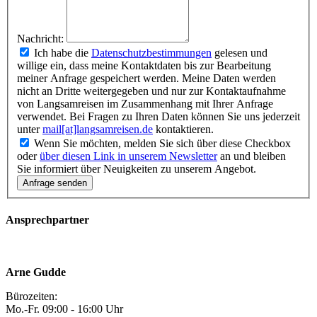
Nachricht:
Ich habe die
Datenschutzbestimmungen
gelesen und
willige ein, dass meine Kontaktdaten bis zur Bearbeitung
meiner Anfrage gespeichert werden. Meine Daten werden
nicht an Dritte weitergegeben und nur zur Kontaktaufnahme
von Langsamreisen im Zusammenhang mit Ihrer Anfrage
verwendet. Bei Fragen zu Ihren Daten können Sie uns jederzeit
unter
mail[at]langsamreisen.de
kontaktieren.
Wenn Sie möchten, melden Sie sich über diese Checkbox
oder
über diesen Link in unserem Newsletter
an und bleiben
Sie informiert über Neuigkeiten zu unserem Angebot.
Ansprechpartner
Arne Gudde
Bürozeiten:
Mo.-Fr. 09:00 - 16:00 Uhr