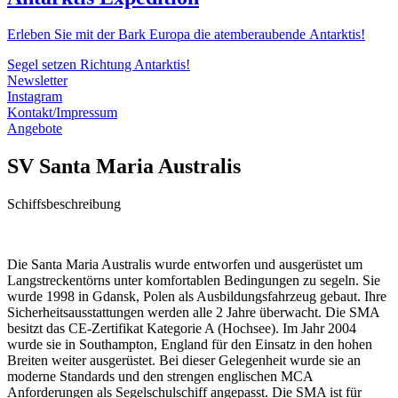
Erleben Sie mit der Bark Europa die atemberaubende Antarktis!
Segel setzen Richtung Antarktis!
Newsletter
Instagram
Kontakt/Impressum
Angebote
SV Santa Maria Australis
Schiffsbeschreibung
Die Santa Maria Australis wurde entworfen und ausgerüstet um
Langstreckentörns unter komfortablen Bedingungen zu segeln. Sie
wurde 1998 in Gdansk, Polen als Ausbildungsfahrzeug gebaut. Ihre
Sicherheitsausstattungen werden alle 2 Jahre überwacht. Die SMA
besitzt das CE-Zertifikat Kategorie A (Hochsee). Im Jahr 2004
wurde sie in Southampton, England für den Einsatz in den hohen
Breiten weiter ausgerüstet. Bei dieser Gelegenheit wurde sie an
moderne Standards und den strengen englischen MCA
Anforderungen als Segelschulschiff angepasst. Die SMA ist für