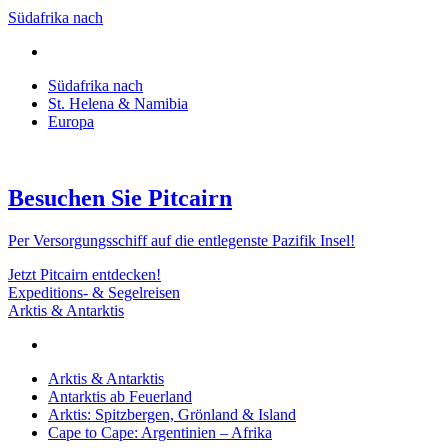
Südafrika nach
Südafrika nach
St. Helena & Namibia
Europa
Besuchen Sie Pitcairn
Per Versorgungsschiff auf die entlegenste Pazifik Insel!
Jetzt Pitcairn entdecken!
Expeditions- & Segelreisen
Arktis & Antarktis
Arktis & Antarktis
Antarktis ab Feuerland
Arktis: Spitzbergen, Grönland & Island
Cape to Cape: Argentinien – Afrika